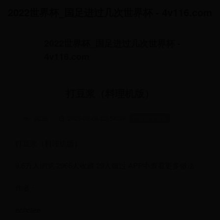
2022世界杯_国足进过几次世界杯 - 4v116.com
2022世界杯_国足进过几次世界杯 -
4v116.com
打豆浆（料理机版）
9226
/
2025-05-08 23:54:39
世界杯主题歌
打豆浆（料理机版）
9.6万人浏览 2965人收藏 29人做过 APP中查看更多做法
作者：
echotee