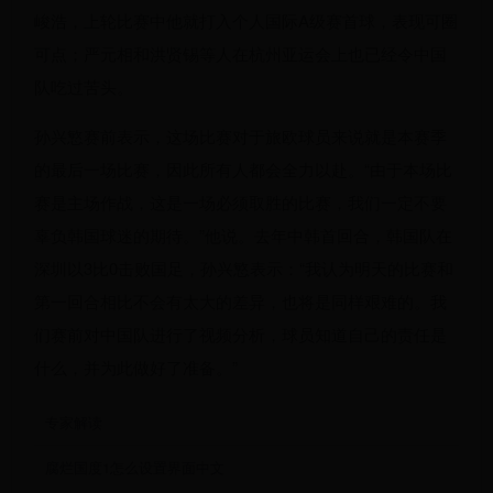
峻浩，上轮比赛中他就打入个人国际A级赛首球，表现可圈
可点；严元相和洪贤锡等人在杭州亚运会上也已经令中国
队吃过苦头。
孙兴慜赛前表示，这场比赛对于旅欧球员来说就是本赛季
的最后一场比赛，因此所有人都会全力以赴。“由于本场比
赛是主场作战，这是一场必须取胜的比赛，我们一定不要
辜负韩国球迷的期待。”他说。去年中韩首回合，韩国队在
深圳以3比0击败国足，孙兴慜表示：“我认为明天的比赛和
第一回合相比不会有太大的差异，也将是同样艰难的。我
们赛前对中国队进行了视频分析，球员知道自己的责任是
什么，并为此做好了准备。”
专家解读
腐烂国度1怎么设置界面中文