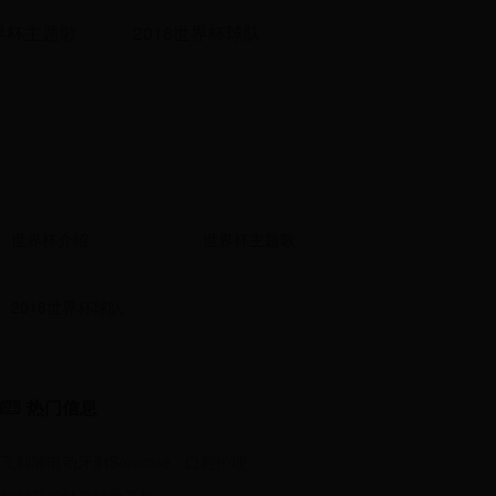
界杯主题歌
2018世界杯球队
世界杯介绍
世界杯主题歌
2018世界杯球队
热门信息
飞利浦电动牙刷Sonicare - 口腔护理