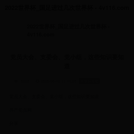
2022世界杯_国足进过几次世界杯 - 4v116.com
2022世界杯_国足进过几次世界杯 -
4v116.com
党员大会、支委会、党小组，这些知识要知
道
5263
/
2025-05-10 11:44:24
世界杯介绍
党员大会、支委会、党小组，这些知识要知道
共产党员网
分享