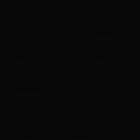
- **提前准备**：熟悉各个平台的操作界面，了解具体规
则，确保在正式开始时能够迅速上手。
- **关注官方渠道**：密切留意官方网站、社交媒体账号以
及应用内的通知推送，第一时间获取最新动态。
- **积极参与**：多尝试不同的题目，即使偶尔失利也不要
灰心，因为每次失败都是下次成功的铺垫。
- **团队合作**：利用好友助力等功能，扩大自己的优势，
共同争取更好的成绩。
- **保持耐心**：部分平台可能会设置较难的题目或者较长
的等待时间，请保持积极乐观的心态，享受整个过程。
至于具体的答案，由于每年题目都会有所变化，因此建议
实时关注各平台发布的官方指南和社区讨论区，那里往往