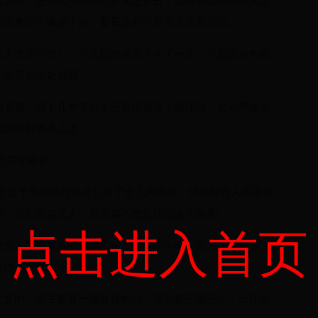
能出来照个像漏个脸，看看这些明星女儿谁最丑吧。
《人生第一次》，小沈阳的女儿大火了一次，不是因为长得
，这丑是没处说啊。
的酒窝，四十几岁笑起来还是很甜美，按理说，女儿即使不
跟这两种挨不上边。
因完全随爹。
初是出于单纯的想法才公开了女儿的照片，结果却有人恶语相
一次后悔当艺人，甚至都不想生活在这个国家”。
点击进入首页
这女儿看起来真心不漂亮啊，可能还小吧，长大了就长开
没什么管别人干什么。
次要的，最主要有一颗善良的心。现在孩子都还小，正在发