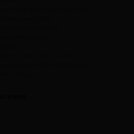
手机掉厕所了怎么办
变形计 第10季 第13期 变形计之青春牧歌（大结局）
手把手教您如何申领“安康码”
那些从香积厨中走出的得道高僧
英雄联盟维迦皮肤分别多少钱
跂的解释
微博会员怎么续费？轻松几步，畅享特权！
win11文档存放位置在哪里？如何设置默认保存路径？
轩辕社声望怎么刷?
友情链接