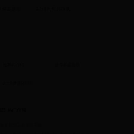
界杯主题歌
2018世界杯球队
世界杯介绍
世界杯主题歌
2018世界杯球队
热门信息
标签打印工具使用手册