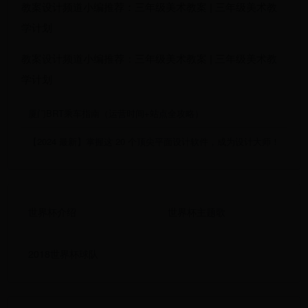
教案设计频道小编推荐：三年级美术教案 | 三年级美术教
学计划
教案设计频道小编推荐：三年级美术教案 | 三年级美术教
学计划
厦门BRT乘车指南（运营时间+站点全攻略）
【2024 最新】掌握这 20 个顶尖平面设计软件，成为设计大师！
世界杯介绍
世界杯主题歌
2018世界杯球队