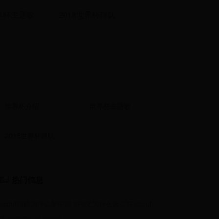
界杯主题歌
2018世界杯球队
世界杯介绍
世界杯主题歌
2018世界杯球队
热门信息
scout国籍为什么是中国？中文为什么这么好 scout父母国籍是哪里的