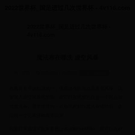
2022世界杯_国足进过几次世界杯 - 4v116.com
2022世界杯_国足进过几次世界杯 -
4v116.com
魔法布在哪洗 虚空风暴
8725
/
2025-05-11 00:30:03
2018世界杯球队
在魔兽世界这款游戏中，洗魔法布的地点是虚空风暴。玩
家进入虚空风暴地图后，就可以在地图的任意一个地点制
造魔法布。需要注意的一点是玩家制作魔法布成功后，会
出现一个元素怪物攻击玩家。
玩家打开裁缝界面查看魔法布的制作材料时，就可以在材